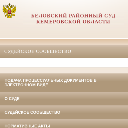
БЕЛОВСКИЙ РАЙОННЫЙ СУД
КЕМЕРОВСКОЙ ОБЛАСТИ
СУДЕЙСКОЕ СООБЩЕСТВО
ПОДАЧА ПРОЦЕССУАЛЬНЫХ ДОКУМЕНТОВ В
ЭЛЕКТРОННОМ ВИДЕ
О СУДЕ
СУДЕЙСКОЕ СООБЩЕСТВО
НОРМАТИВНЫЕ АКТЫ