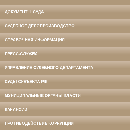
ДОКУМЕНТЫ СУДА
СУДЕБНОЕ ДЕЛОПРОИЗВОДСТВО
СПРАВОЧНАЯ ИНФОРМАЦИЯ
ПРЕСС-СЛУЖБА
УПРАВЛЕНИЕ СУДЕБНОГО ДЕПАРТАМЕНТА
СУДЫ СУБЪЕКТА РФ
МУНИЦИПАЛЬНЫЕ ОРГАНЫ ВЛАСТИ
ВАКАНСИИ
ПРОТИВОДЕЙСТВИЕ КОРРУПЦИИ