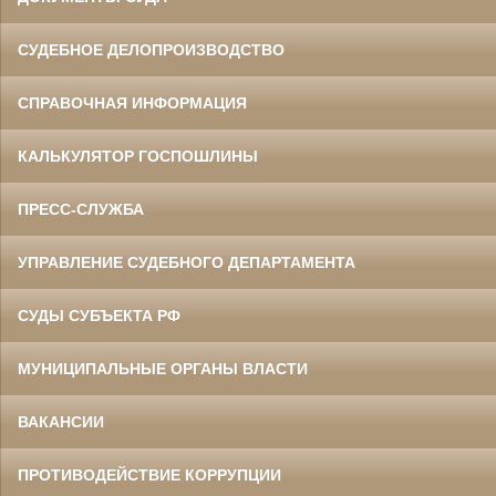
СУДЕБНОЕ ДЕЛОПРОИЗВОДСТВО
СПРАВОЧНАЯ ИНФОРМАЦИЯ
КАЛЬКУЛЯТОР ГОСПОШЛИНЫ
ПРЕСС-СЛУЖБА
УПРАВЛЕНИЕ СУДЕБНОГО ДЕПАРТАМЕНТА
СУДЫ СУБЪЕКТА РФ
МУНИЦИПАЛЬНЫЕ ОРГАНЫ ВЛАСТИ
ВАКАНСИИ
ПРОТИВОДЕЙСТВИЕ КОРРУПЦИИ