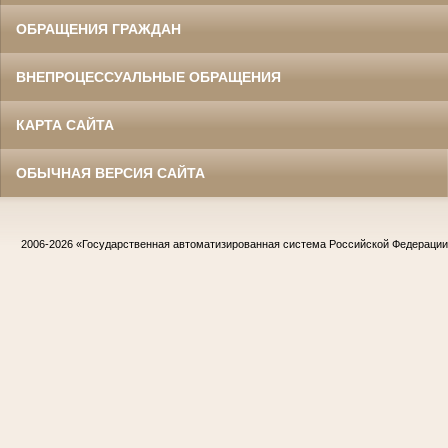
ОБРАЩЕНИЯ ГРАЖДАН
ВНЕПРОЦЕССУАЛЬНЫЕ ОБРАЩЕНИЯ
КАРТА САЙТА
ОБЫЧНАЯ ВЕРСИЯ САЙТА
2006-2026
«Государственная автоматизированная система Российской Федераци