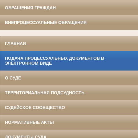
ОБРАЩЕНИЯ ГРАЖДАН
ВНЕПРОЦЕССУАЛЬНЫЕ ОБРАЩЕНИЯ
ГЛАВНАЯ
ПОДАЧА ПРОЦЕССУАЛЬНЫХ ДОКУМЕНТОВ В
ЭЛЕКТРОННОМ ВИДЕ
О СУДЕ
ТЕРРИТОРИАЛЬНАЯ ПОДСУДНОСТЬ
СУДЕЙСКОЕ СООБЩЕСТВО
НОРМАТИВНЫЕ АКТЫ
ДОКУМЕНТЫ СУДА