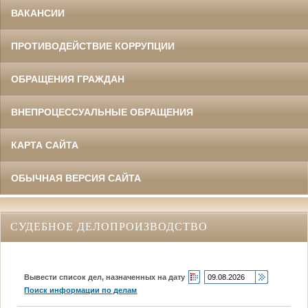
ВАКАНСИИ
ПРОТИВОДЕЙСТВИЕ КОРРУПЦИИ
ОБРАЩЕНИЯ ГРАЖДАН
ВНЕПРОЦЕССУАЛЬНЫЕ ОБРАЩЕНИЯ
КАРТА САЙТА
ОБЫЧНАЯ ВЕРСИЯ САЙТА
СУДЕБНОЕ ДЕЛОПРОИЗВОДСТВО
Вывести список дел, назначенных на дату
Поиск информации по делам