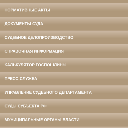
НОРМАТИВНЫЕ АКТЫ
ДОКУМЕНТЫ СУДА
СУДЕБНОЕ ДЕЛОПРОИЗВОДСТВО
СПРАВОЧНАЯ ИНФОРМАЦИЯ
КАЛЬКУЛЯТОР ГОСПОШЛИНЫ
ПРЕСС-СЛУЖБА
УПРАВЛЕНИЕ СУДЕБНОГО ДЕПАРТАМЕНТА
СУДЫ СУБЪЕКТА РФ
МУНИЦИПАЛЬНЫЕ ОРГАНЫ ВЛАСТИ