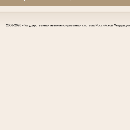
2006-2026
«Государственная автоматизированная система Российской Федераци