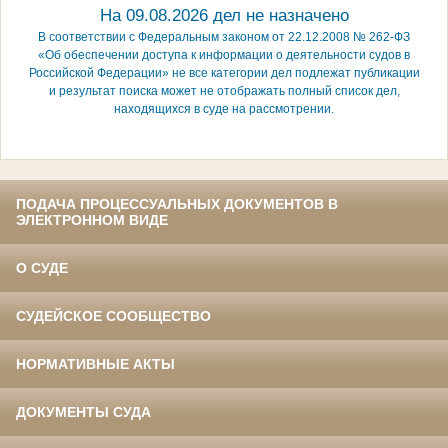
На 09.08.2026 дел не назначено
В соответствии с Федеральным законом от 22.12.2008 № 262-ФЗ
«Об обеспечении доступа к информации о деятельности судов в
Российской Федерации» не все категории дел подлежат публикации
и результат поиска может не отображать полный список дел,
находящихся в суде на рассмотрении.
ПОДАЧА ПРОЦЕССУАЛЬНЫХ ДОКУМЕНТОВ В
ЭЛЕКТРОННОМ ВИДЕ
О СУДЕ
СУДЕЙСКОЕ СООБЩЕСТВО
НОРМАТИВНЫЕ АКТЫ
ДОКУМЕНТЫ СУДА