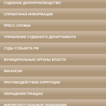
СУДЕБНОЕ ДЕЛОПРОИЗВОДСТВО
СПРАВОЧНАЯ ИНФОРМАЦИЯ
ПРЕСС-СЛУЖБА
УПРАВЛЕНИЕ СУДЕБНОГО ДЕПАРТАМЕНТА
СУДЫ СУБЪЕКТА РФ
МУНИЦИПАЛЬНЫЕ ОРГАНЫ ВЛАСТИ
ВАКАНСИИ
ПРОТИВОДЕЙСТВИЕ КОРРУПЦИИ
ОБРАЩЕНИЯ ГРАЖДАН
ВНЕПРОЦЕССУАЛЬНЫЕ ОБРАЩЕНИЯ