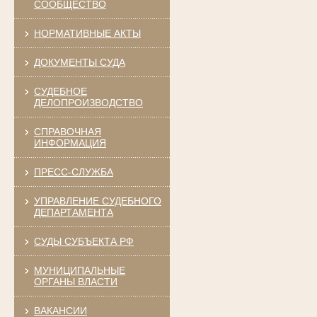
СООБЩЕСТВО
НОРМАТИВНЫЕ АКТЫ
ДОКУМЕНТЫ СУДА
СУДЕБНОЕ
ДЕЛОПРОИЗВОДСТВО
СПРАВОЧНАЯ
ИНФОРМАЦИЯ
ПРЕСС-СЛУЖБА
УПРАВЛЕНИЕ СУДЕБНОГО
ДЕПАРТАМЕНТА
СУДЫ СУБЪЕКТА РФ
МУНИЦИПАЛЬНЫЕ
ОРГАНЫ ВЛАСТИ
ВАКАНСИИ