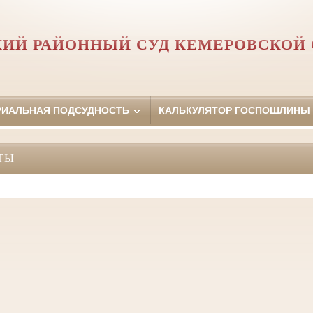
ИЙ РАЙОННЫЙ СУД КЕМЕРОВСКОЙ
РИАЛЬНАЯ ПОДСУДНОСТЬ
КАЛЬКУЛЯТОР ГОСПОШЛИНЫ
ТЫ