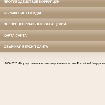
ПРОТИВОДЕЙСТВИЕ КОРРУПЦИИ
ОБРАЩЕНИЯ ГРАЖДАН
ВНЕПРОЦЕССУАЛЬНЫЕ ОБРАЩЕНИЯ
КАРТА САЙТА
ОБЫЧНАЯ ВЕРСИЯ САЙТА
2006-2026
«Государственная автоматизированная система Российской Федераци