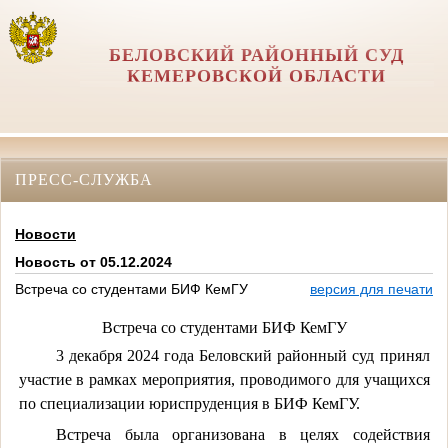
БЕЛОВСКИЙ РАЙОННЫЙ СУД
КЕМЕРОВСКОЙ ОБЛАСТИ
ПРЕСС-СЛУЖБА
Новости
Новость от 05.12.2024
Встреча со студентами БИФ КемГУ
версия для печати
Встреча со студентами
БИФ КемГУ
3 декабря 2024 года Беловский районный суд принял
участие в рамках мероприятия, проводимого для учащихся
по специализации юриспруденция
в БИФ КемГУ
.
Встреча была организована в целях содействия