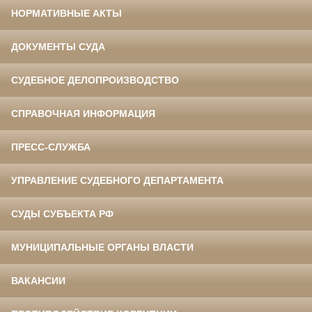
НОРМАТИВНЫЕ АКТЫ
ДОКУМЕНТЫ СУДА
СУДЕБНОЕ ДЕЛОПРОИЗВОДСТВО
СПРАВОЧНАЯ ИНФОРМАЦИЯ
ПРЕСС-СЛУЖБА
УПРАВЛЕНИЕ СУДЕБНОГО ДЕПАРТАМЕНТА
СУДЫ СУБЪЕКТА РФ
МУНИЦИПАЛЬНЫЕ ОРГАНЫ ВЛАСТИ
ВАКАНСИИ