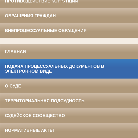
ПРОТИВОДЕЙСТВИЕ КОРРУПЦИИ
ОБРАЩЕНИЯ ГРАЖДАН
ВНЕПРОЦЕССУАЛЬНЫЕ ОБРАЩЕНИЯ
ГЛАВНАЯ
ПОДАЧА ПРОЦЕССУАЛЬНЫХ ДОКУМЕНТОВ В
ЭЛЕКТРОННОМ ВИДЕ
О СУДЕ
ТЕРРИТОРИАЛЬНАЯ ПОДСУДНОСТЬ
СУДЕЙСКОЕ СООБЩЕСТВО
НОРМАТИВНЫЕ АКТЫ