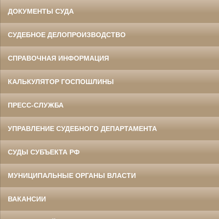
ДОКУМЕНТЫ СУДА
СУДЕБНОЕ ДЕЛОПРОИЗВОДСТВО
СПРАВОЧНАЯ ИНФОРМАЦИЯ
КАЛЬКУЛЯТОР ГОСПОШЛИНЫ
ПРЕСС-СЛУЖБА
УПРАВЛЕНИЕ СУДЕБНОГО ДЕПАРТАМЕНТА
СУДЫ СУБЪЕКТА РФ
МУНИЦИПАЛЬНЫЕ ОРГАНЫ ВЛАСТИ
ВАКАНСИИ