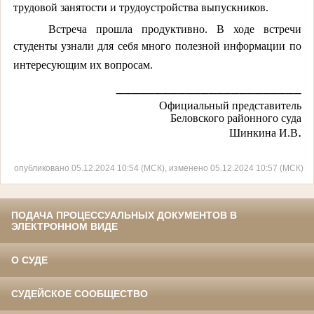
трудовой занятости и трудоустройства выпускников.
Встреча прошла продуктивно. В ходе встречи
студенты узнали для себя много полезной информации по
интересующим их вопросам.
________________________
Официальный представитель
Беловского районного суда
.
Шинкина И.В
опубликовано 05.12.2024 10:54 (МСК), изменено 05.12.2024 10:57 (МСК)
ПОДАЧА ПРОЦЕССУАЛЬНЫХ ДОКУМЕНТОВ В
ЭЛЕКТРОННОМ ВИДЕ
О СУДЕ
СУДЕЙСКОЕ СООБЩЕСТВО